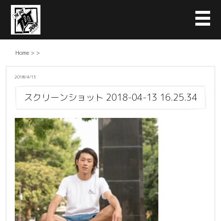
Home
>
>
2018/4/13
スクリーンショット 2018-04-13 16.25.34