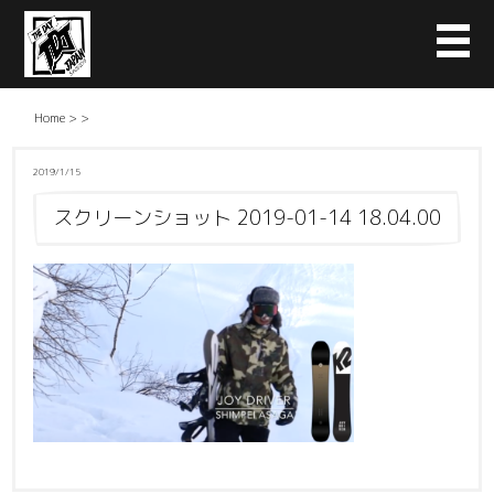
Home
>
>
2019/1/15
スクリーンショット 2019-01-14 18.04.00