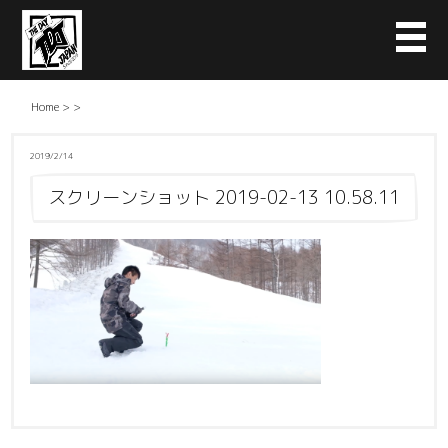
Home
>
>
2019/2/14
スクリーンショット 2019-02-13 10.58.11