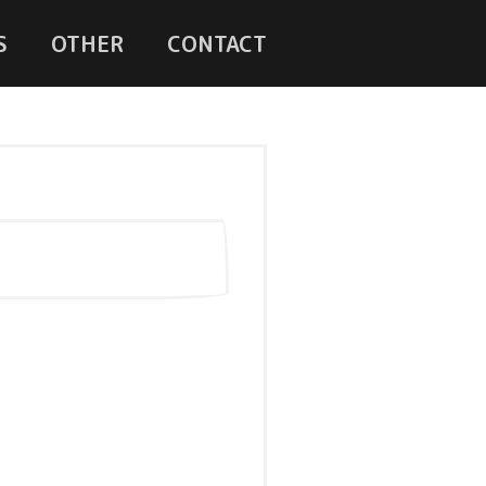
S
OTHER
CONTACT