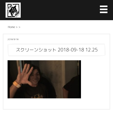
Home
>
>
2018/9/18
スクリーンショット 2018-09-18 12.25