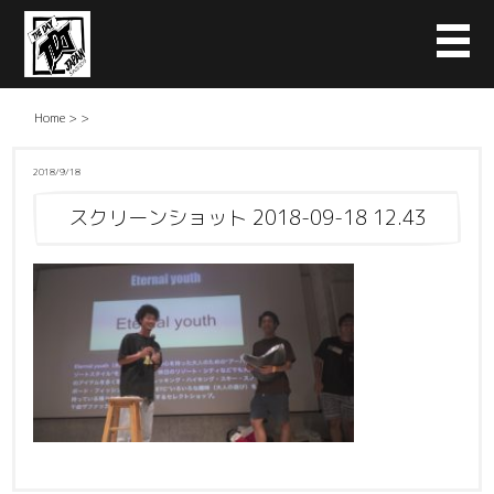
Home
>
>
2018/9/18
スクリーンショット 2018-09-18 12.43