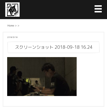
Home
>
>
2018/9/18
スクリーンショット 2018-09-18 16.24