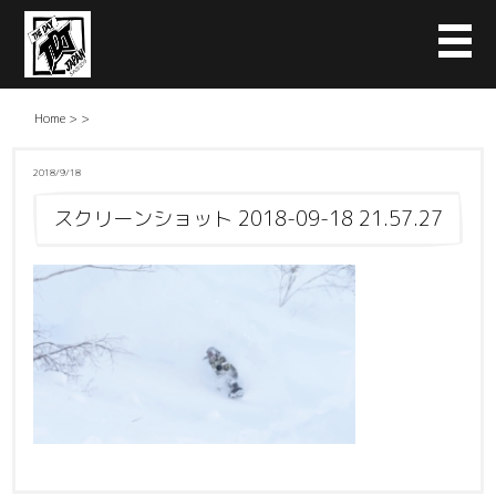
Home
>
>
2018/9/18
スクリーンショット 2018-09-18 21.57.27