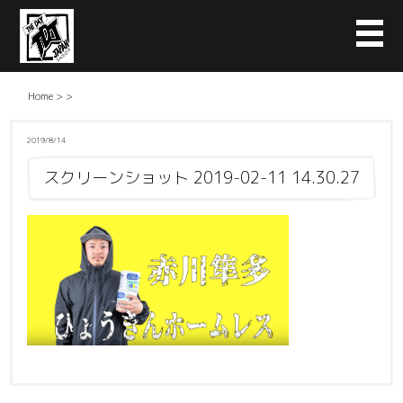
Home
>
>
2019/8/14
スクリーンショット 2019-02-11 14.30.27