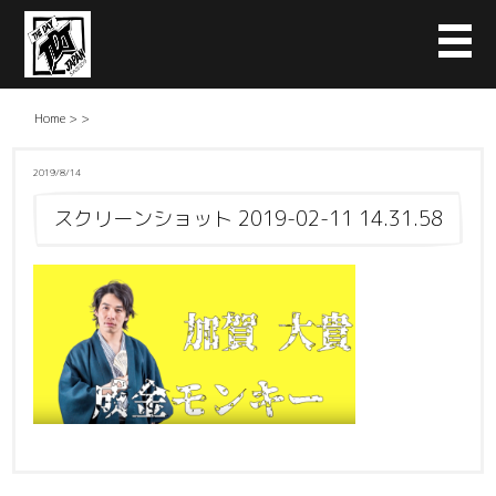
Home
>
>
2019/8/14
スクリーンショット 2019-02-11 14.31.58