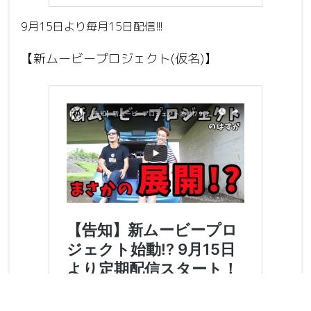
9月15日より毎月15日配信!!!
【新ムービープロジェクト(仮名)】