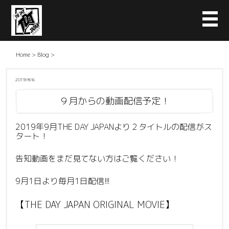
Home
>
Blog
>
2019/8/6
９月からの動画配信予定！
2019年9月THE DAY JAPANより２タイトルの配信がス
タート！
告知動画をまだ見てない方はご覧ください！
9月1日より毎月1日配信!!!
【THE DAY JAPAN ORIGINAL MOVIE】