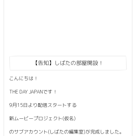
【告知】しばたの部屋開設！
こんにちは！
THE DAY JAPANです！
9月15日より配信スタートする
新ムービープロジェクト(仮名)
のサブアカウント(しばたの編集室)が完成しました。