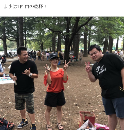
、まずは1回目の乾杯！