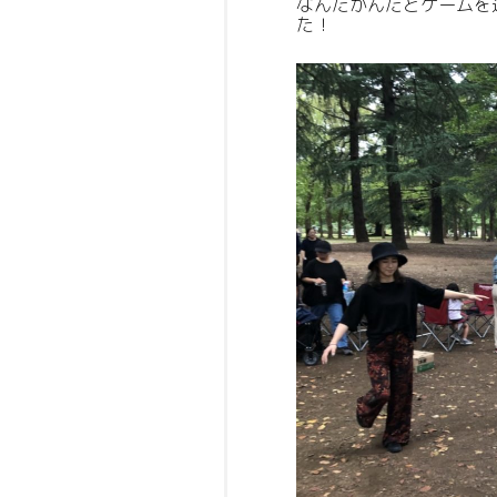
なんだかんだとゲームを
た！