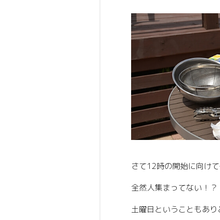
さて12時の開始に向け
全然人集まってない！？
土曜日ということもあり