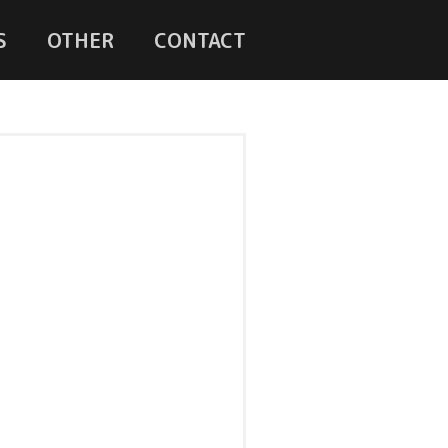
S
OTHER
CONTACT