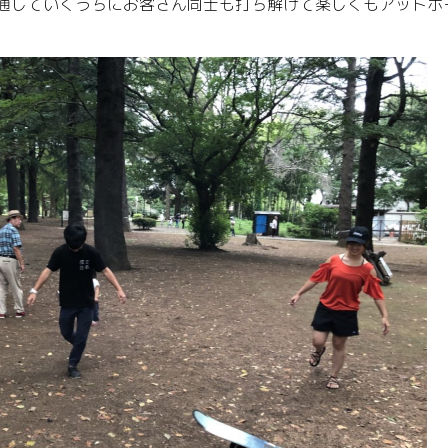
通していくうちにお客さん同士も打ち解けて楽しくもアットホ