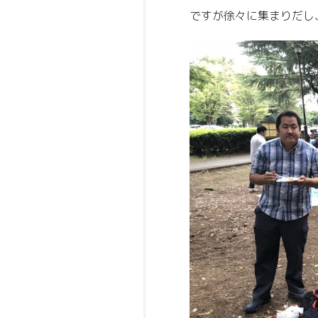
ですが徐々に集まりだし