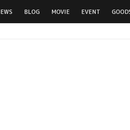
NEWS
BLOG
MOVIE
EVENT
GOOD