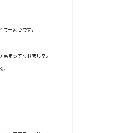
れて一安心です。
が集まってくれました。
ね。