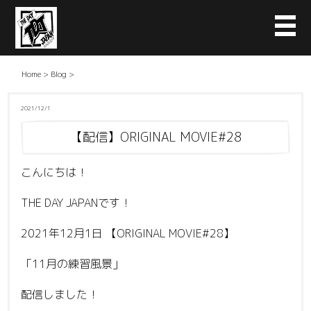
Home
>
Blog
>
2021/12/1
【配信】ORIGINAL MOVIE#28
こんにちは！
THE DAY JAPANです！
2021年12月1日 【ORIGINAL MOVIE#28】
「11月の練習風景」
配信しました！