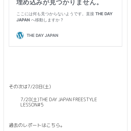
その次は7/28日(土)
7/28(土)THE DAY JAPAN FREESTYLE
LESSON#5
過去のレポートはこちら。