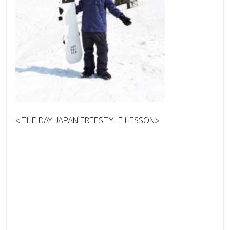
<THE DAY JAPAN FREESTYLE LESSON>