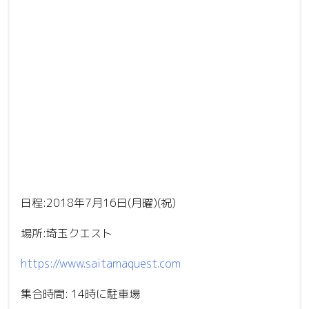
日程:2018年7月16日(月曜)(祝)
場所:埼玉クエスト
https://www.saitamaquest.com
集合時間: 14時に駐車場