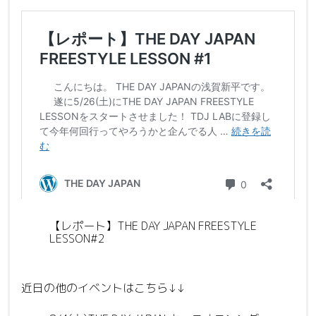
【レポート】THE DAY JAPAN FREESTYLE
LESSON#2
近日の他のイベントはこちら↓↓