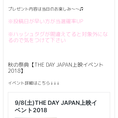
プレゼント内容は当日のお楽しみ〜〜♫
※投稿日が早い方が当選確率UP
※ハッシュタグが間違えてると対象外にな
るので気をつけて下さい
秋の祭典【THE DAY JAPAN上映イベント
2018】
イベント詳細はこちら↓↓↓