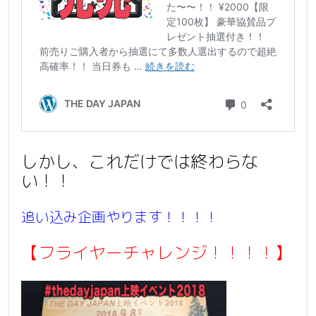
しかし、これだけでは終わらな
い！！
追い込み企画やります！！！！
【フライヤーチャレンジ！！！！】