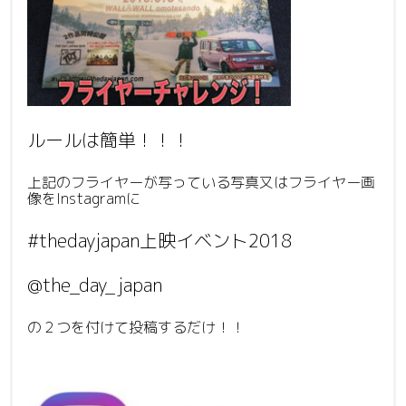
ルールは簡単！！！
上記のフライヤーが写っている写真又はフライヤー画
像をInstagramに
#thedayjapan上映イベント2018
@the_day_japan
の２つを付けて投稿するだけ！！